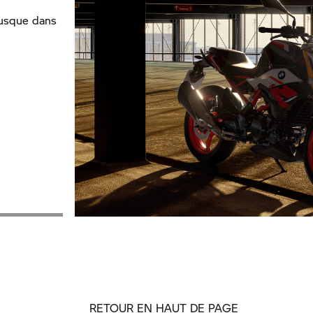
jusque dans
RETOUR EN HAUT DE PAGE