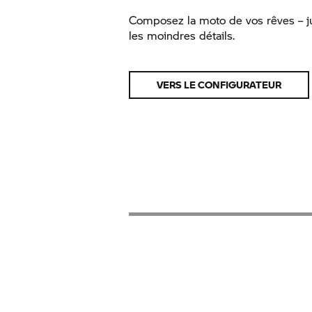
Composez la moto de vos rêves – 
les moindres détails.
VERS LE CONFIGURATEUR