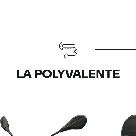
LA POLYVALENTE