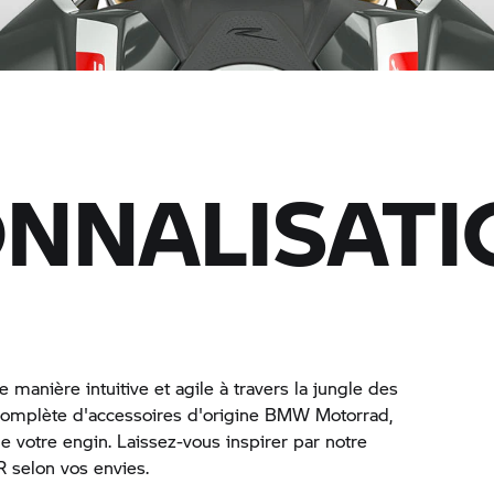
NNALISATI
 manière intuitive et agile à travers la jungle des
complète d'accessoires d'origine
BMW Motorrad,
 votre engin. Laissez-vous inspirer par notre
R
selon vos envies.