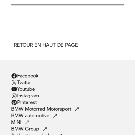
RETOUR EN HAUT DE PAGE
Facebook
Twitter
Youtube
Instagram
Pinterest
BMW Motorrad
Motorsport
BMW
automotive
MINI
BMW
Group