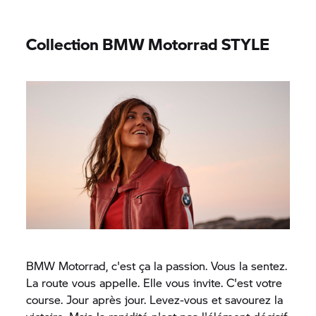
Collection
BMW Motorrad
STYLE
BMW Motorrad,
c'est ça la passion. Vous la sentez.
La route vous appelle. Elle vous invite. C'est votre
course. Jour après jour. Levez-vous et savourez la