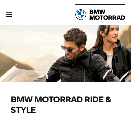
BMW MOTORRAD
RIDE &
STYLE