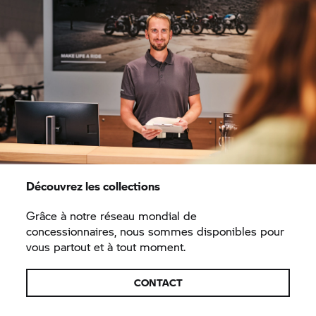
Découvrez les collections
Grâce à notre réseau mondial de
concessionnaires, nous sommes disponibles pour
vous partout et à tout moment.
CONTACT