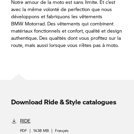
Notre amour de la moto est sans limite. Et c’est
avec la même volonté de perfection que nous
développons et fabriquons les vêtements
BMW Motorrad.
Des vêtements qui combinent
matériaux fonctionnels et confort, qualité et design
authentique. Des qualités dont vous profitez sur la
route, mais aussi lorsque vous n’êtes pas à moto.
Download Ride & Style catalogues
RIDE
PDF
|
14.38 MB
|
Français