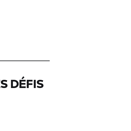
S DÉFIS