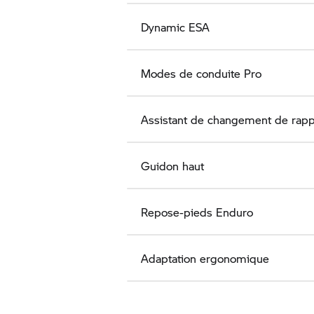
Dynamic ESA
Modes de conduite Pro
Assistant de changement de rapp
Guidon haut
Repose-pieds Enduro
Adaptation ergonomique