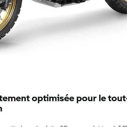
tement optimisée pour le tout
n