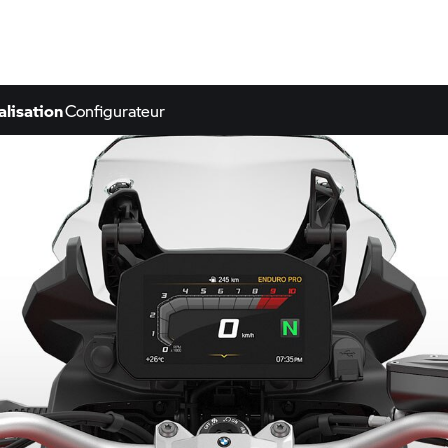
lisation
Configurateur