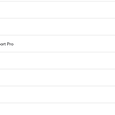
ort Pro