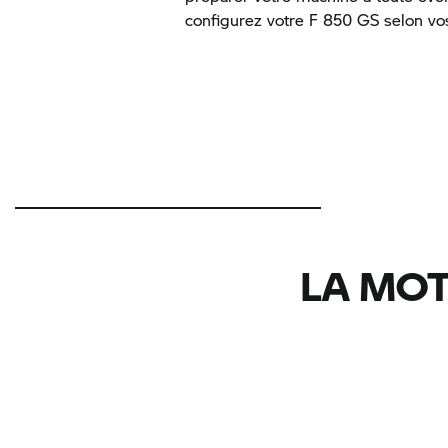
configurez votre F 850 GS selon vo
LA MOT