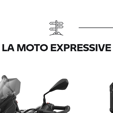
LA MOTO EXPRESSIVE