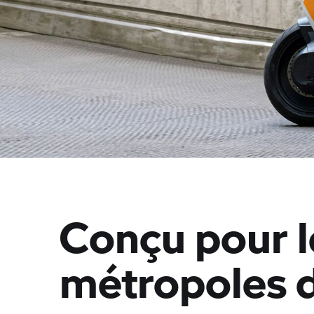
Conçu pour l
métropoles 