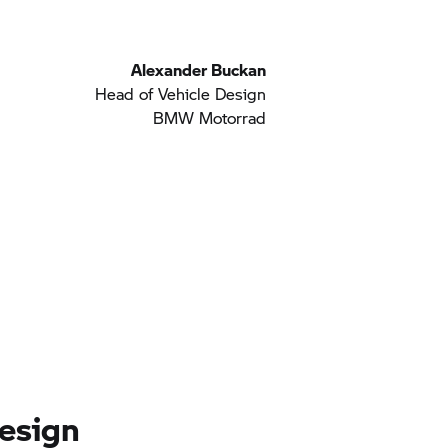
Alexander Buckan
Head of Vehicle Design
BMW Motorrad
design