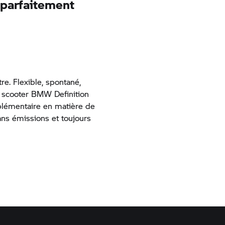
 parfaitement
re. Flexible, spontané,
e scooter BMW Definition
lémentaire en matière de
sans émissions et toujours