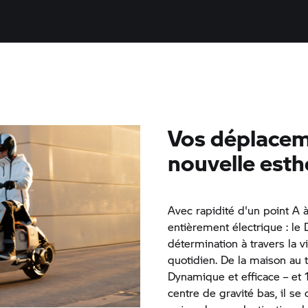
Vos déplacem
nouvelle esth
Avec rapidité d'un point A 
entièrement électrique : le 
détermination à travers la v
quotidien. De la maison au tr
Dynamique et efficace – et
centre de gravité bas, il se 